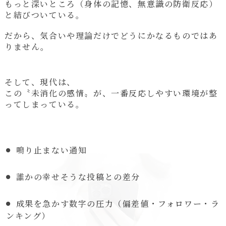
もっと深いところ（身体の記憶、無意識の防衛反応）
と結びついている。
だから、気合いや理論だけでどうにかなるものではあ
りません。
そして、現代は、
この〝未消化の感情〟が、一番反応しやすい環境が整
ってしまっている。
鳴り止まない通知
誰かの幸せそうな投稿との差分
成果を急かす数字の圧力（偏差値・フォロワー・ラ
ンキング）