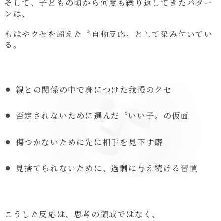
そして、子どもの頃から何度も繰り返してきたパター
ンは、
もはやクセを超えた〝自動反応〟として染み付いてい
る。
親との関係の中で身につけた我慢のクセ
否定されないために選んだ〝いい子〟の仮面
傷つかないために先に相手を見下す癖
見捨てられないために、過剰に与え続ける習慣
こうした反応は、思考の領域ではなく、