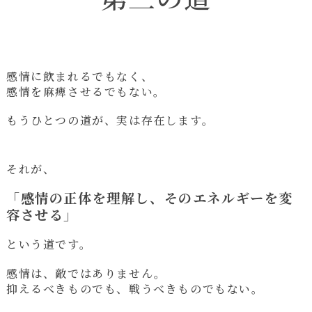
感情に飲まれるでもなく、
感情を麻痺させるでもない。
もうひとつの道が、実は存在します。
それが、
「感情の正体を理解し、そのエネルギーを変
容させる」
という道です。
感情は、敵ではありません。
抑えるべきものでも、戦うべきものでもない。