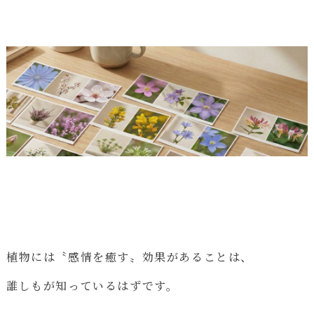
植物には〝感情を癒す〟効果があることは、
誰しもが知っているはずです。