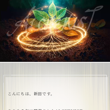
こんにちは、新田です。