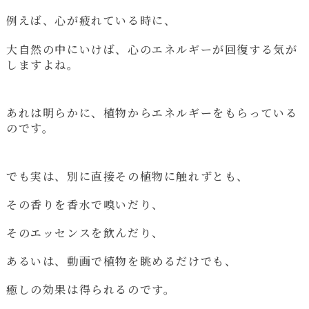
例えば、心が疲れている時に、
大自然の中にいけば、心のエネルギーが回復する気が
しますよね。
あれは明らかに、植物からエネルギーをもらっている
のです。
でも実は、別に直接その植物に触れずとも、
その香りを香水で嗅いだり、
そのエッセンスを飲んだり、
あるいは、動画で植物を眺めるだけでも、
癒しの効果は得られるのです。