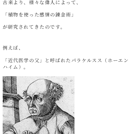
古来より、様々な偉人によって、
「植物を使った感情の錬金術」
が研究されてきたのです。
例えば、
「近代医学の父」と呼ばれたパラケルスス（ホーエン
ハイム）。