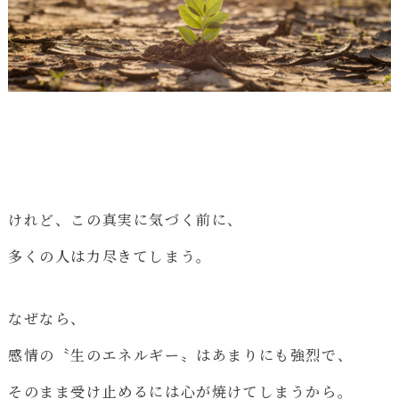
けれど、この真実に気づく前に、
多くの人は力尽きてしまう。
なぜなら、
感情の〝生のエネルギー〟はあまりにも強烈で、
そのまま受け止めるには心が焼けてしまうから。