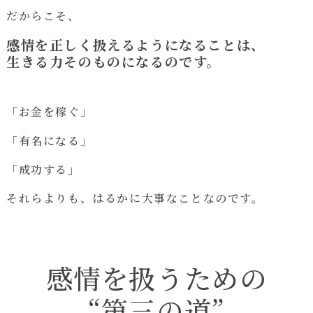
だからこそ、
感情を正しく扱えるようになることは、
生きる力そのものになるのです。
「お金を稼ぐ」
「有名になる」
「成功する」
それらよりも、はるかに大事なことなのです。
感情を扱うための
“第三の道”