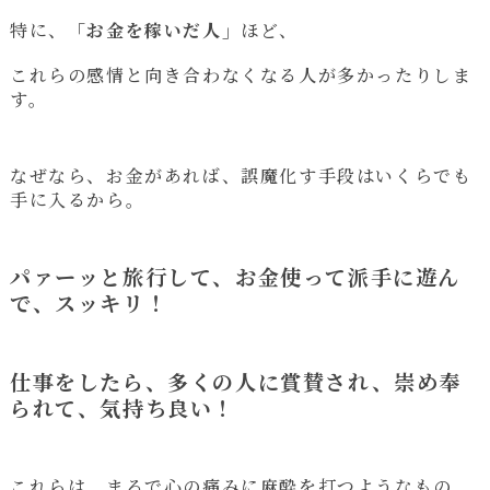
特に、
「お金を稼いだ人」
ほど、
これらの感情と向き合わなくなる人が多かったりしま
す。
なぜなら、お金があれば、誤魔化す手段はいくらでも
手に入るから。
パァーッと旅行して、お金使って派手に遊ん
で、スッキリ！
仕事をしたら、多くの人に賞賛され、崇め奉
られて、気持ち良い！
これらは、まるで心の痛みに麻酔を打つようなもの。