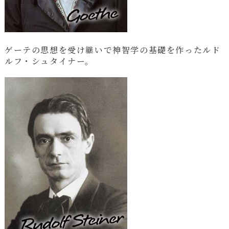
ゲーテの思想を受け継いで神智学の基礎を作ったルド
ルフ・シュタイナー。