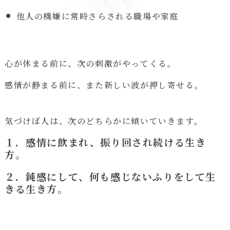
他人の機嫌に常時さらされる職場や家庭
心が休まる前に、次の刺激がやってくる。
感情が静まる前に、また新しい波が押し寄せる。
気づけば人は、次のどちらかに傾いていきます。
１．感情に飲まれ、振り回され続ける生き
方。
２．鈍感にして、何も感じないふりをして生
きる生き方。