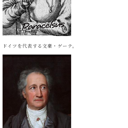
ドイツを代表する文豪・ゲーテ。