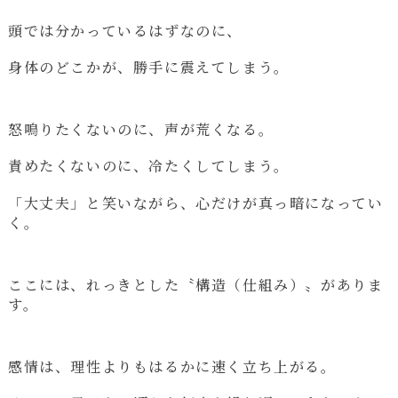
頭では分かっているはずなのに、
身体のどこかが、勝手に震えてしまう。
怒鳴りたくないのに、声が荒くなる。
責めたくないのに、冷たくしてしまう。
「大丈夫」と笑いながら、心だけが真っ暗になってい
く。
ここには、れっきとした〝構造（仕組み）〟がありま
す。
感情は、理性よりもはるかに速く立ち上がる。