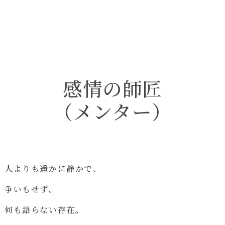
感情の師匠
（メンター）
人よりも遥かに静かで、
争いもせず、
何も語らない存在。