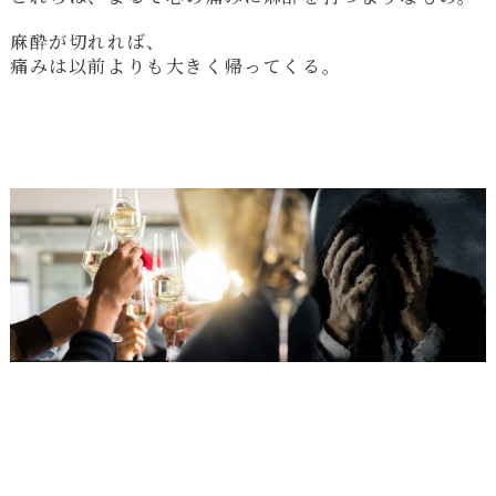
麻酔が切れれば、
痛みは以前よりも大きく帰ってくる。