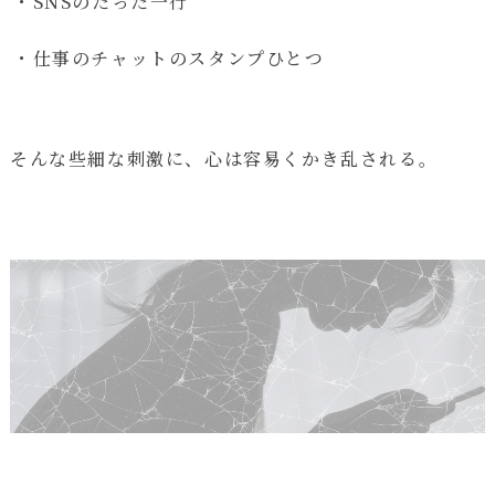
・SNSのたった一行
・仕事のチャットのスタンプひとつ
そんな些細な刺激に、心は容易くかき乱される。