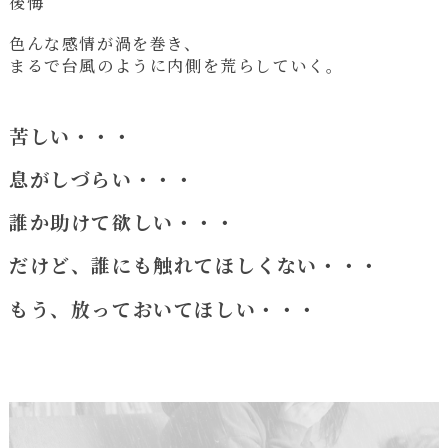
後悔
色んな感情が渦を巻き、
まるで台風のように内側を荒らしていく。
苦しい・・・
息がしづらい・・・
誰か助けて欲しい・・・
だけど、誰にも触れてほしくない・・・
もう、放っておいてほしい・・・