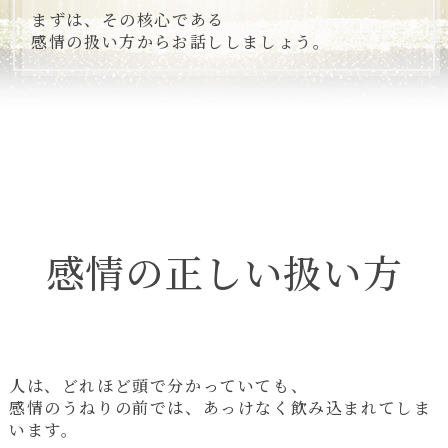
まずは、その核心である
感情の扱い方からお話ししましょう。
感情の正しい扱い方
人は、どれほど頭で分かっていても、
感情のうねりの前では、あっけなく飲み込まれてしま
います。