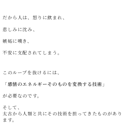
だから人は、怒りに飲まれ、
悲しみに沈み、
嫉妬に嘆き、
不安に支配されてしまう。
このループを抜けるには、
「感情のエネルギーそのものを変換する技術」
が必要なのです。
そして、
太古から人類と共にその技術を担ってきたものがあり
ます。