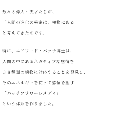
数々の偉人・天才たちが、
「人間の進化の秘密は、植物にある」
と考えてきたのです。
特に、エドワード・バッチ博士は、
人間の中にあるネガティブな感情を
３８種類の植物に対応することを発見し、
そのエネルギーを使って感情を癒す
「バッチフラワーレメディ」
という体系を作りました。