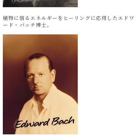
植物に宿るエネルギーをヒーリングに応用したエドワ
ード・バッチ博士。