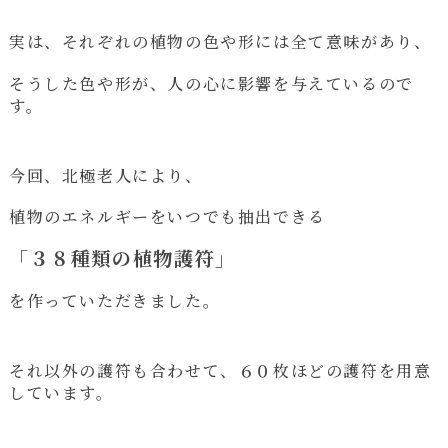
実は、それぞれの植物の色や形には全て意味があり、
そうした色や形が、人の心に影響を与えているので
す。
今回、北極老人により、
植物のエネルギーをいつでも抽出できる
「３８種類の植物護符」
を作っていただきました。
それ以外の護符も合わせて、６０枚ほどの護符を用意
しています。