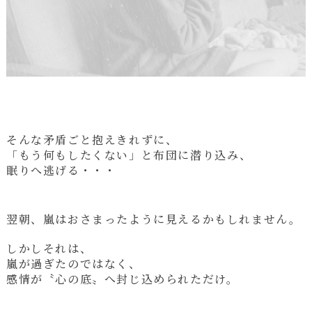
そんな矛盾ごと抱えきれずに、
「もう何もしたくない」と布団に潜り込み、
眠りへ逃げる・・・
翌朝、嵐はおさまったように見えるかもしれません。
しかしそれは、
嵐が過ぎたのではなく、
感情が〝心の底〟へ封じ込められただけ。