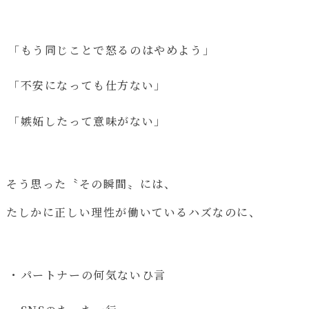
「もう同じことで怒るのはやめよう」
「不安になっても仕方ない」
「嫉妬したって意味がない」
そう思った〝その瞬間〟には、
たしかに正しい理性が働いているハズなのに、
・パートナーの何気ないひ言