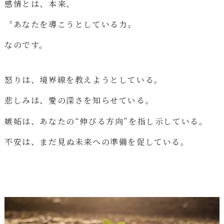
感情とは、本来、
〝あなたを導こうとしている力〟
なのです。
怒りは、境界線を教えようとしている。
悲しみは、愛の深さを知らせている。
嫉妬は、あなたの“伸びる方向”を指し示している。
不安は、まだ見ぬ未来への準備を促している。