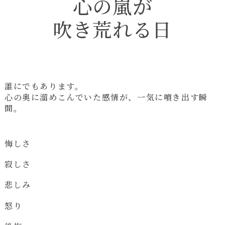
心の嵐が
吹き荒れる日
誰にでもあります。
心の奥に溜めこんでいた感情が、一気に噴き出す瞬
間。
悔しさ
寂しさ
悲しみ
怒り